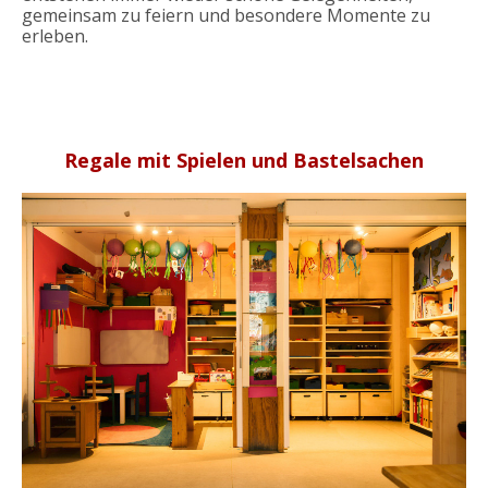
gemeinsam zu feiern und besondere Momente zu
erleben.
Regale mit Spielen und Bastelsachen