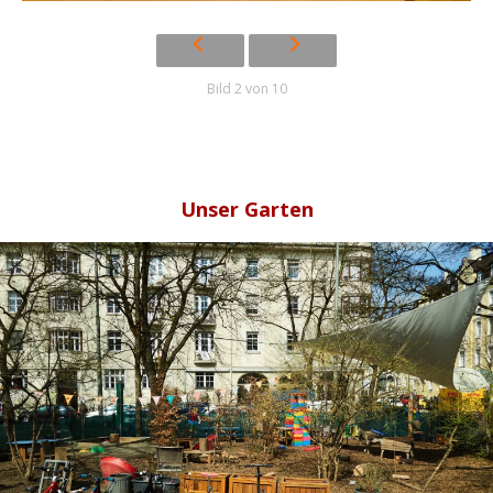
Bild 2 von 10
Unser Garten