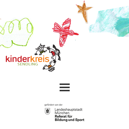
Aktuelles
Der Kinderkreis